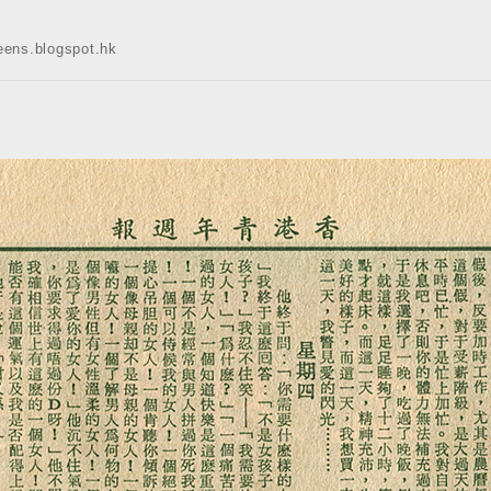
s.blogspot.hk