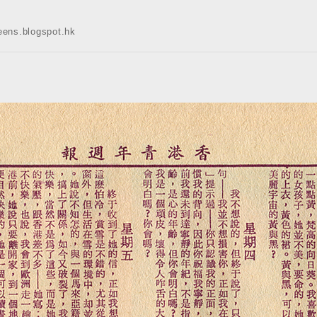
s.blogspot.hk