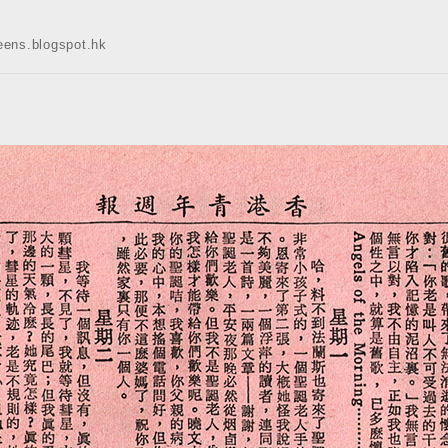
s.blogspot.hk