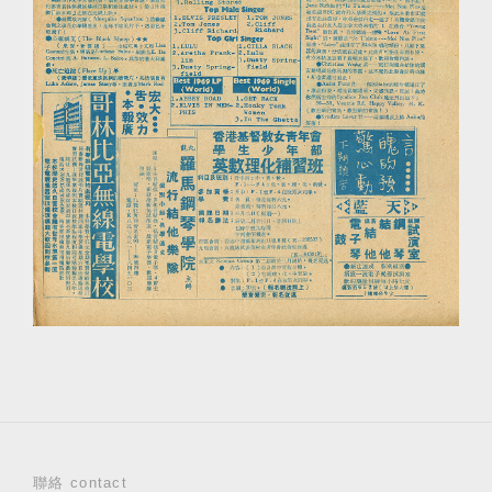
聯絡 contact