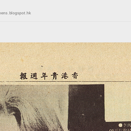
s.blogspot.hk