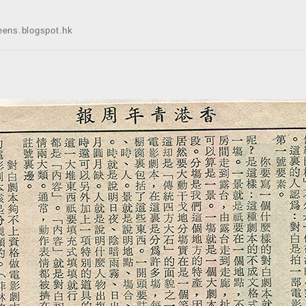
s.blogspot.hk